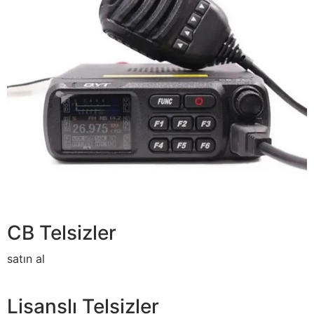
CB Telsizler
satın al
Lisanslı Telsizler