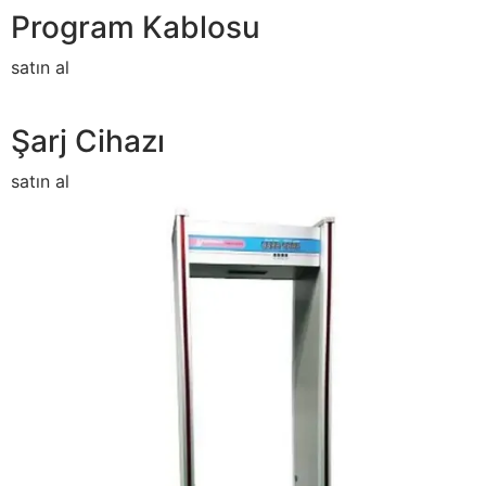
Program Kablosu
satın al
Şarj Cihazı
satın al