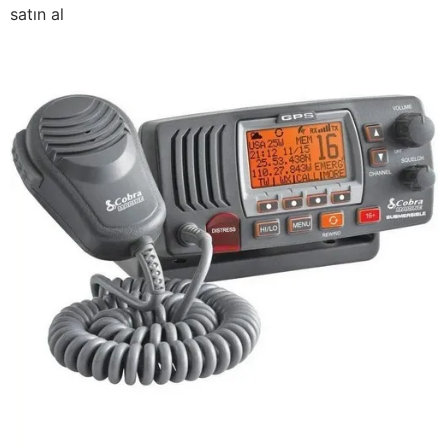
satın al