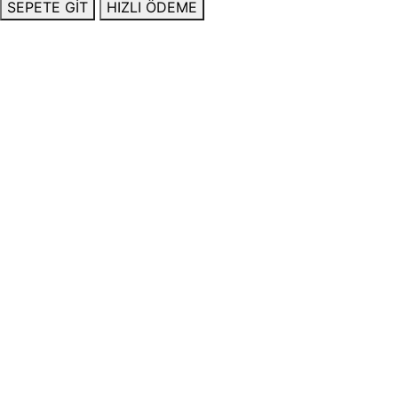
SEPETE GİT
HIZLI ÖDEME