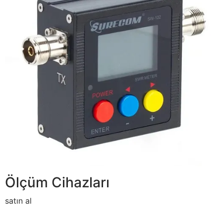
Ölçüm Cihazları
satın al