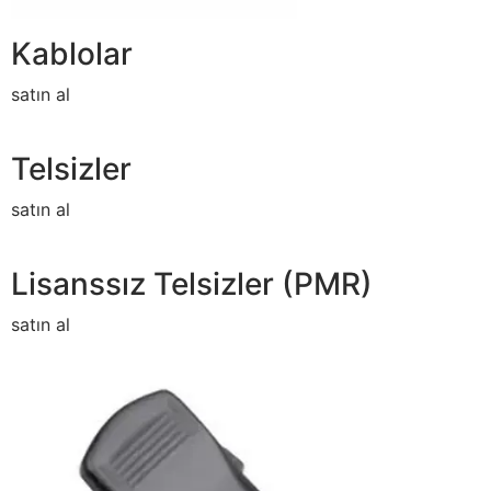
Kablolar
satın al
Telsizler
satın al
Lisanssız Telsizler (PMR)
satın al