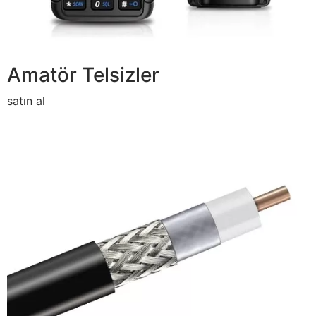
Amatör Telsizler
satın al