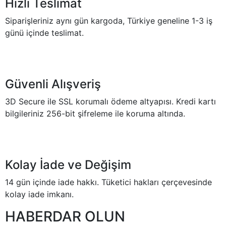
Hızlı Teslimat
Siparişleriniz aynı gün kargoda, Türkiye geneline 1-3 iş
günü içinde teslimat.
Güvenli Alışveriş
3D Secure ile SSL korumalı ödeme altyapısı. Kredi kartı
bilgileriniz 256-bit şifreleme ile koruma altında.
Kolay İade ve Değişim
14 gün içinde iade hakkı. Tüketici hakları çerçevesinde
kolay iade imkanı.
HABERDAR OLUN