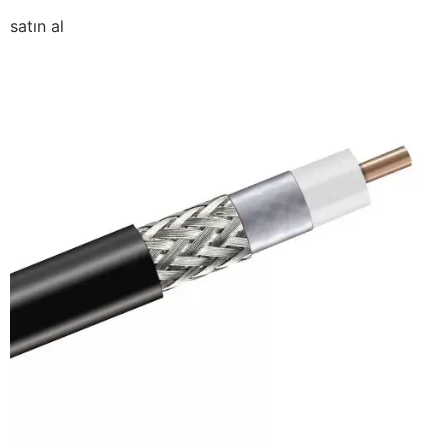
satın al