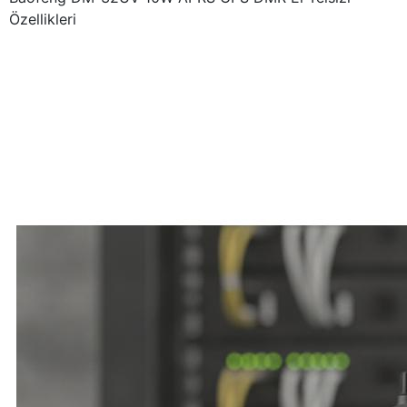
Özellikleri