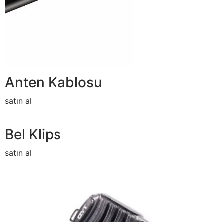
Anten Kablosu
satın al
Bel Klips
satın al