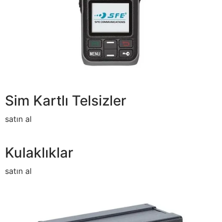
Sim Kartlı Telsizler
satın al
Kulaklıklar
satın al