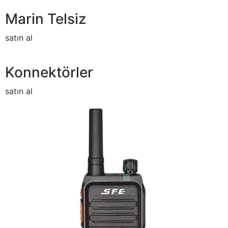
Marin Telsiz
satın al
Konnektörler
satın al