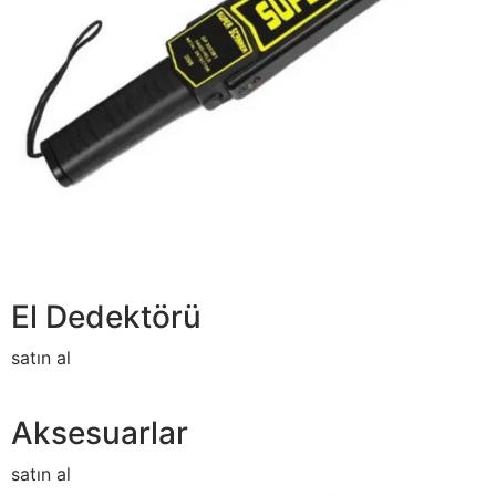
El Dedektörü
satın al
Aksesuarlar
satın al