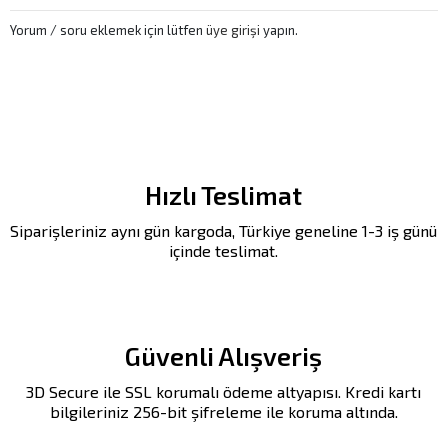
Yorum / soru eklemek için lütfen
üye girişi
yapın.
Hızlı Teslimat
Siparişleriniz aynı gün kargoda, Türkiye geneline 1-3 iş günü
içinde teslimat.
Güvenli Alışveriş
3D Secure ile SSL korumalı ödeme altyapısı. Kredi kartı
bilgileriniz 256-bit şifreleme ile koruma altında.