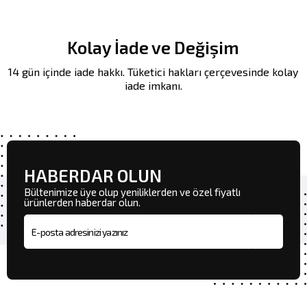
Kolay İade ve Değişim
14 gün içinde iade hakkı. Tüketici hakları çerçevesinde kolay
iade imkanı.
HABERDAR OLUN
Bültenimize üye olup yeniliklerden ve özel fiyatlı
ürünlerden haberdar olun.
E-posta adresi