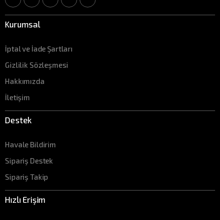
Kurumsal
İptal ve İade Şartları
Gizlilik Sözleşmesi
Hakkımızda
İletişim
Destek
Havale Bildirim
Sipariş Destek
Sipariş Takip
Hızlı Erişim