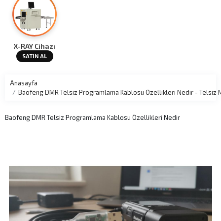
X-RAY Cihazı
SATIN AL
Anasayfa
Baofeng DMR Telsiz Programlama Kablosu Özellikleri Nedir - Telsiz
Baofeng DMR Telsiz Programlama Kablosu Özellikleri Nedir