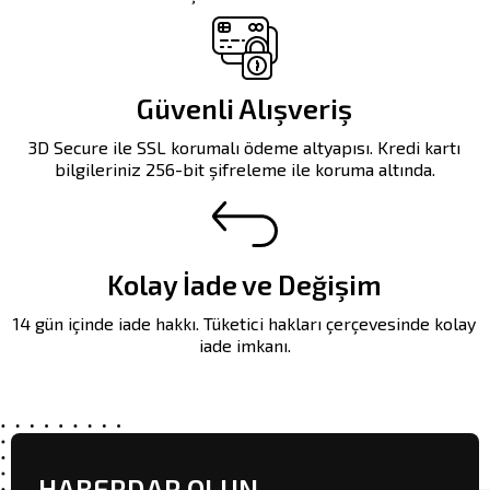
Güvenli Alışveriş
3D Secure ile SSL korumalı ödeme altyapısı. Kredi kartı
bilgileriniz 256-bit şifreleme ile koruma altında.
Kolay İade ve Değişim
14 gün içinde iade hakkı. Tüketici hakları çerçevesinde kolay
iade imkanı.
HABERDAR OLUN