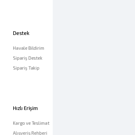
Destek
Havale Bildirim
Sipariş Destek
Sipariş Takip
Hızlı Erişim
Kargo ve Teslimat
Alışveriş Rehberi