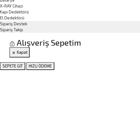
Batarya
X-RAY Cihazı
Kapı Dedektörü
El Dedektörü
Sipariş Destek
Sipariş Takip
Alışveriş Sepetim
Kapat
SEPETE GİT
HIZLI ÖDEME