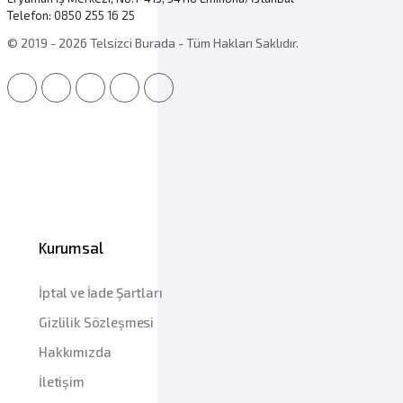
Telefon:
0850 255 16 25
© 2019 - 2026 Telsizci Burada - Tüm Hakları Saklıdır.
Kurumsal
İptal ve İade Şartları
Gizlilik Sözleşmesi
Hakkımızda
İletişim