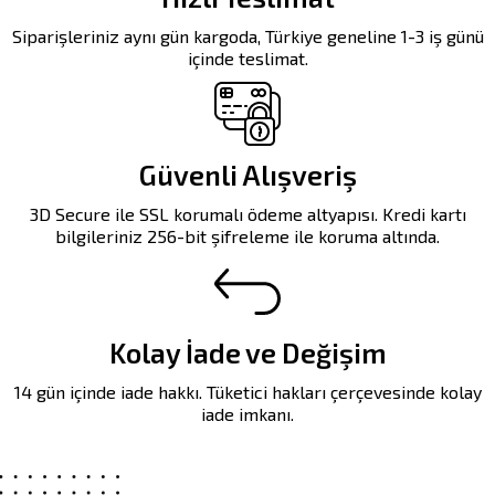
Siparişleriniz aynı gün kargoda, Türkiye geneline 1-3 iş günü
içinde teslimat.
Güvenli Alışveriş
3D Secure ile SSL korumalı ödeme altyapısı. Kredi kartı
bilgileriniz 256-bit şifreleme ile koruma altında.
Kolay İade ve Değişim
14 gün içinde iade hakkı. Tüketici hakları çerçevesinde kolay
iade imkanı.