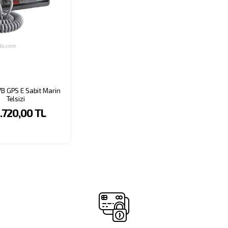
B GPS E Sabit Marin
Telsizi
.720,00 TL