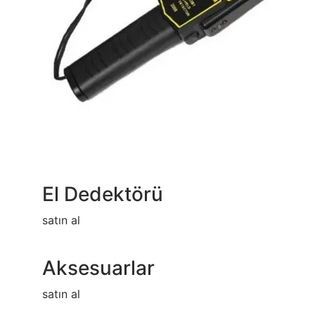
El Dedektörü
satın al
Aksesuarlar
satın al