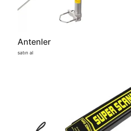
Antenler
satın al