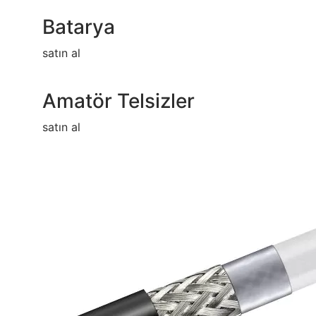
Batarya
satın al
Amatör Telsizler
satın al