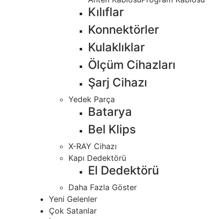
Kılıflar
Konnektörler
Kulaklıklar
Ölçüm Cihazları
Şarj Cihazı
Yedek Parça
Batarya
Bel Klips
X-RAY Cihazı
Kapı Dedektörü
El Dedektörü
Daha Fazla Göster
Yeni Gelenler
Çok Satanlar