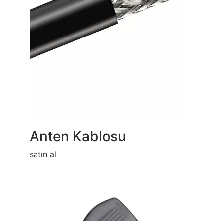
Anten Kablosu
satın al