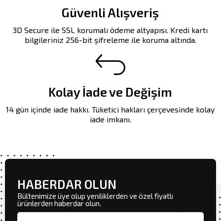
Güvenli Alışveriş
3D Secure ile SSL korumalı ödeme altyapısı. Kredi kartı
bilgileriniz 256-bit şifreleme ile koruma altında.
Kolay İade ve Değişim
14 gün içinde iade hakkı. Tüketici hakları çerçevesinde kolay
iade imkanı.
HABERDAR OLUN
Bültenimize üye olup yeniliklerden ve özel fiyatlı
ürünlerden haberdar olun.