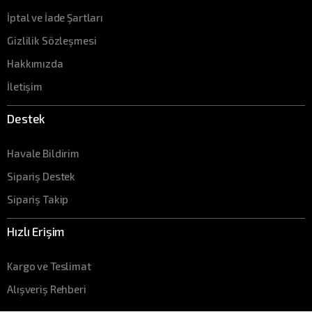
İptal ve İade Şartları
Gizlilik Sözleşmesi
Hakkımızda
İletişim
Destek
Havale Bildirim
Sipariş Destek
Sipariş Takip
Hızlı Erişim
Kargo ve Teslimat
Alışveriş Rehberi