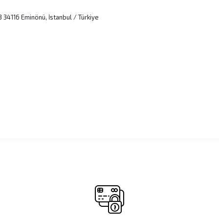
 34116 Eminönü, İstanbul / Türkiye