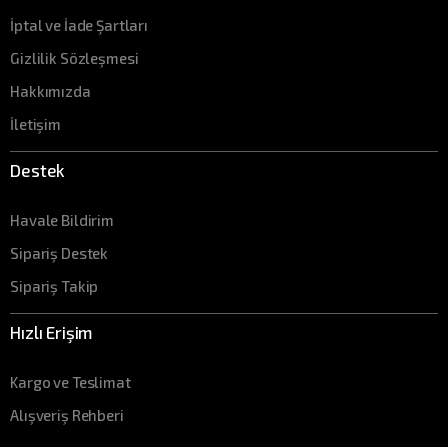
İptal ve İade Şartları
Gizlilik Sözleşmesi
Hakkımızda
İletişim
Destek
Havale Bildirim
Sipariş Destek
Sipariş Takip
Hızlı Erişim
Kargo ve Teslimat
Alışveriş Rehberi