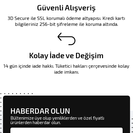
Güvenli Alışveriş
3D Secure ile SSL korumalı ödeme altyapısı. Kredi kartı
bilgileriniz 256-bit şifreleme ile koruma altında.
Kolay İade ve Değişim
14 gün içinde iade hakkı. Tüketici hakları çerçevesinde kolay
iade imkanı.
HABERDAR OLUN
Bültenimize üye olup yeniliklerden ve özel fiyatlı
ürünlerden haberdar olun.