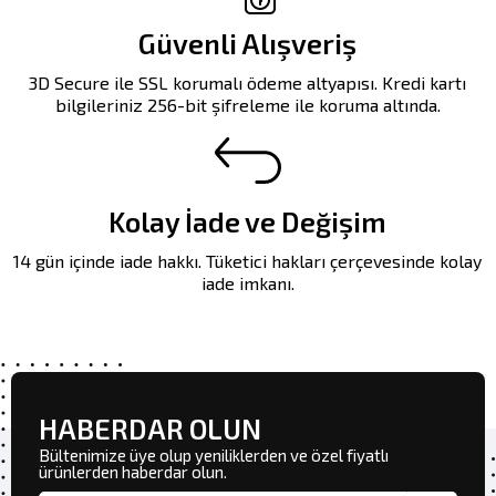
Güvenli Alışveriş
3D Secure ile SSL korumalı ödeme altyapısı. Kredi kartı
bilgileriniz 256-bit şifreleme ile koruma altında.
Kolay İade ve Değişim
14 gün içinde iade hakkı. Tüketici hakları çerçevesinde kolay
iade imkanı.
HABERDAR OLUN
Bültenimize üye olup yeniliklerden ve özel fiyatlı
ürünlerden haberdar olun.