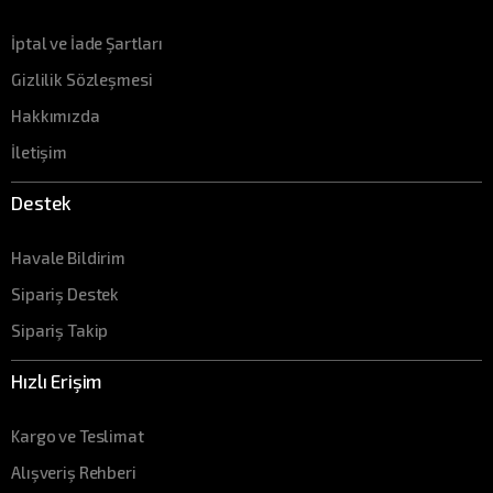
İptal ve İade Şartları
Gizlilik Sözleşmesi
Hakkımızda
İletişim
Destek
Havale Bildirim
Sipariş Destek
Sipariş Takip
Hızlı Erişim
Kargo ve Teslimat
Alışveriş Rehberi