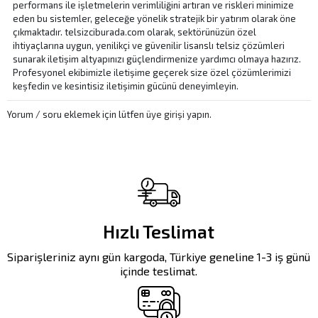
performans ile işletmelerin verimliliğini artıran ve riskleri minimize
eden bu sistemler, geleceğe yönelik stratejik bir yatırım olarak öne
çıkmaktadır. telsizciburada.com olarak, sektörünüzün özel
ihtiyaçlarına uygun, yenilikçi ve güvenilir lisanslı telsiz çözümleri
sunarak iletişim altyapınızı güçlendirmenize yardımcı olmaya hazırız.
Profesyonel ekibimizle iletişime geçerek size özel çözümlerimizi
keşfedin ve kesintisiz iletişimin gücünü deneyimleyin.
Yorum / soru eklemek için lütfen
üye girişi
yapın.
Hızlı Teslimat
Siparişleriniz aynı gün kargoda, Türkiye geneline 1-3 iş günü
içinde teslimat.