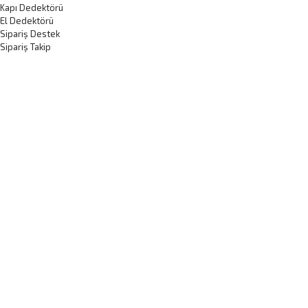
Kapı Dedektörü
El Dedektörü
Sipariş Destek
Sipariş Takip