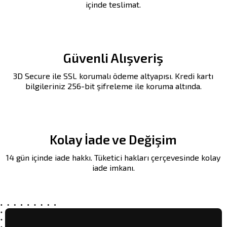
içinde teslimat.
Güvenli Alışveriş
3D Secure ile SSL korumalı ödeme altyapısı. Kredi kartı
bilgileriniz 256-bit şifreleme ile koruma altında.
Kolay İade ve Değişim
14 gün içinde iade hakkı. Tüketici hakları çerçevesinde kolay
iade imkanı.