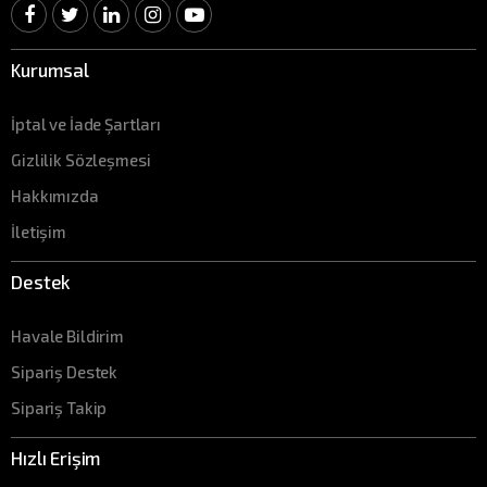
Kurumsal
İptal ve İade Şartları
Gizlilik Sözleşmesi
Hakkımızda
İletişim
Destek
Havale Bildirim
Sipariş Destek
Sipariş Takip
Hızlı Erişim