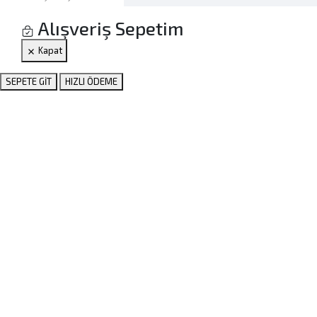
Alışveriş Sepetim
Kapat
SEPETE GİT
HIZLI ÖDEME