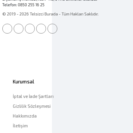
Telefon:
0850 255 16 25
© 2019 - 2026 Telsizci Burada - Tüm Hakları Saklıdır.
Kurumsal
İptal ve İade Şartları
Gizlilik Sözleşmesi
Hakkımızda
İletişim