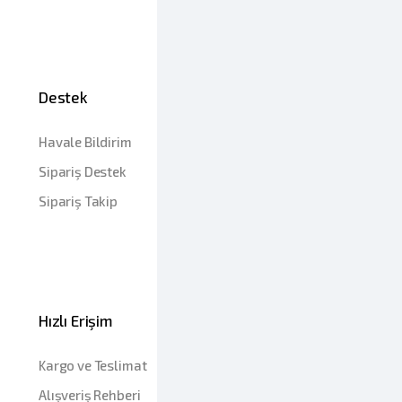
Destek
Havale Bildirim
Sipariş Destek
Sipariş Takip
Hızlı Erişim
Kargo ve Teslimat
Alışveriş Rehberi