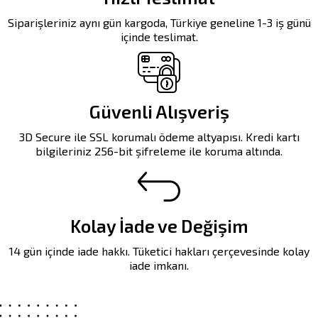
Siparişleriniz aynı gün kargoda, Türkiye geneline 1-3 iş günü
içinde teslimat.
Güvenli Alışveriş
3D Secure ile SSL korumalı ödeme altyapısı. Kredi kartı
bilgileriniz 256-bit şifreleme ile koruma altında.
Kolay İade ve Değişim
14 gün içinde iade hakkı. Tüketici hakları çerçevesinde kolay
iade imkanı.