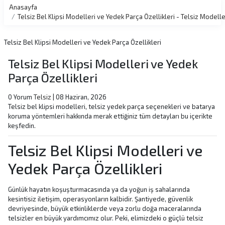
Anasayfa
Telsiz Bel Klipsi Modelleri ve Yedek Parça Özellikleri - Telsiz Mode
Telsiz Bel Klipsi Modelleri ve Yedek Parça Özellikleri
Telsiz Bel Klipsi Modelleri ve Yedek
Parça Özellikleri
0 Yorum
Telsiz
|
08 Haziran, 2026
Telsiz bel klipsi modelleri, telsiz yedek parça seçenekleri ve batarya
koruma yöntemleri hakkında merak ettiğiniz tüm detayları bu içerikte
keşfedin.
Telsiz Bel Klipsi Modelleri ve
Yedek Parça Özellikleri
Günlük hayatın koşuşturmacasında ya da yoğun iş sahalarında
kesintisiz iletişim, operasyonların kalbidir. Şantiyede, güvenlik
devriyesinde, büyük etkinliklerde veya zorlu doğa maceralarında
telsizler en büyük yardımcımız olur. Peki, elimizdeki o güçlü telsiz