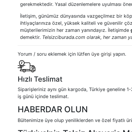
gerekmektedir. Yasal düzenlemelere uyulması önem
İletişim, günümüz dünyasında vazgeçilmez bir köp
ihtiyaçlarınıza özel, yüksek kaliteli ve güvenilir 
müşterilerimizin her zaman yanındayız. İletişimde
demektir.
Telsizciburada.com olarak, her zaman ya
Yorum / soru eklemek için lütfen
üye girişi
yapın.
Hızlı Teslimat
Siparişleriniz aynı gün kargoda, Türkiye geneline 1-
iş günü içinde teslimat.
HABERDAR OLUN
Bültenimize üye olup yeniliklerden ve özel fiyatlı ü