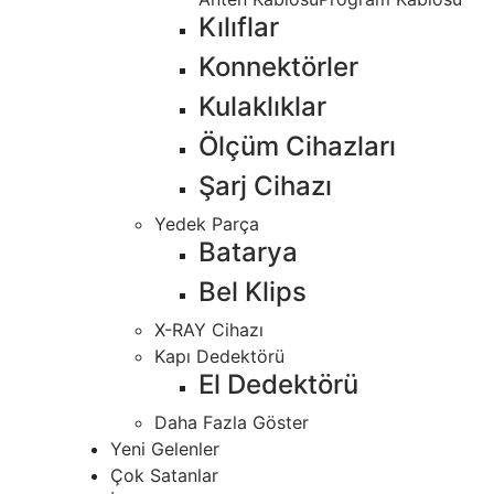
Kılıflar
Konnektörler
Kulaklıklar
Ölçüm Cihazları
Şarj Cihazı
Yedek Parça
Batarya
Bel Klips
X-RAY Cihazı
Kapı Dedektörü
El Dedektörü
Daha Fazla Göster
Yeni Gelenler
Çok Satanlar