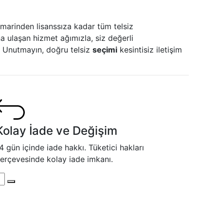
marinden lisanssıza kadar tüm telsiz
a ulaşan hizmet ağımızla, siz değerli
. Unutmayın, doğru telsiz
seçimi
kesintisiz iletişim
Kolay İade ve Değişim
4 gün içinde iade hakkı. Tüketici hakları
erçevesinde kolay iade imkanı.