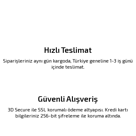
Hızlı Teslimat
Siparişleriniz aynı gün kargoda, Türkiye geneline 1-3 iş günü
içinde teslimat.
Güvenli Alışveriş
3D Secure ile SSL korumalı ödeme altyapısı. Kredi kartı
bilgileriniz 256-bit şifreleme ile koruma altında.