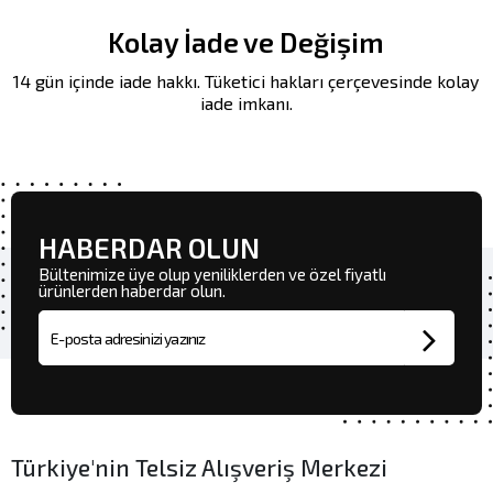
Kolay İade ve Değişim
14 gün içinde iade hakkı. Tüketici hakları çerçevesinde kolay
iade imkanı.
HABERDAR OLUN
Bültenimize üye olup yeniliklerden ve özel fiyatlı
ürünlerden haberdar olun.
E-posta adresi
Türkiye'nin Telsiz Alışveriş Merkezi