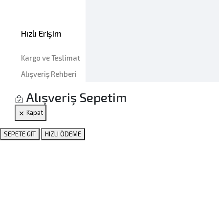
Hızlı Erişim
Kargo ve Teslimat
Alışveriş Rehberi
Alışveriş Sepetim
Kapat
SEPETE GİT
HIZLI ÖDEME