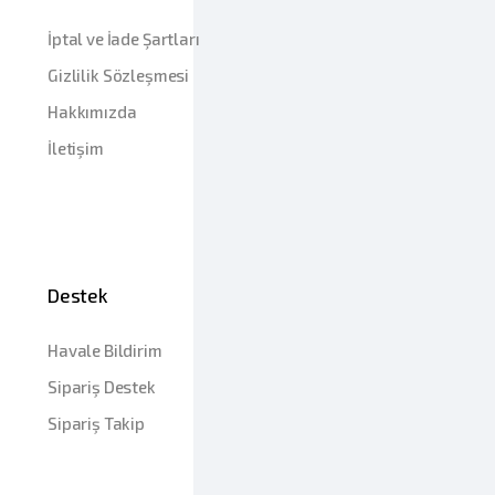
İptal ve İade Şartları
Gizlilik Sözleşmesi
Hakkımızda
İletişim
Destek
Havale Bildirim
Sipariş Destek
Sipariş Takip