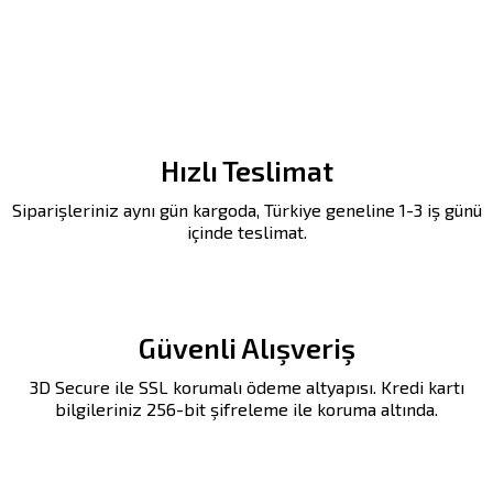
Hızlı Teslimat
Siparişleriniz aynı gün kargoda, Türkiye geneline 1-3 iş günü
içinde teslimat.
Güvenli Alışveriş
3D Secure ile SSL korumalı ödeme altyapısı. Kredi kartı
bilgileriniz 256-bit şifreleme ile koruma altında.