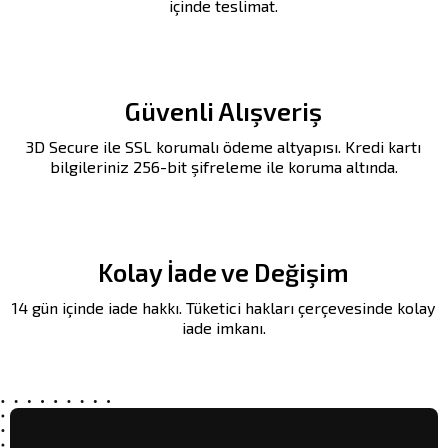
içinde teslimat.
Güvenli Alışveriş
3D Secure ile SSL korumalı ödeme altyapısı. Kredi kartı
bilgileriniz 256-bit şifreleme ile koruma altında.
Kolay İade ve Değişim
14 gün içinde iade hakkı. Tüketici hakları çerçevesinde kolay
iade imkanı.