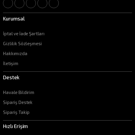
Kurumsal
İptal ve İade Şartları
Gizlilik Sözleşmesi
Hakkımızda
İletişim
Destek
Havale Bildirim
Sipariş Destek
Sipariş Takip
Hızlı Erişim