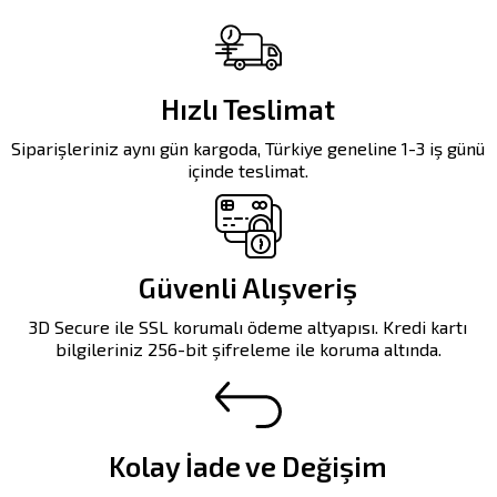
Hızlı Teslimat
Siparişleriniz aynı gün kargoda, Türkiye geneline 1-3 iş günü
içinde teslimat.
Güvenli Alışveriş
3D Secure ile SSL korumalı ödeme altyapısı. Kredi kartı
bilgileriniz 256-bit şifreleme ile koruma altında.
Kolay İade ve Değişim