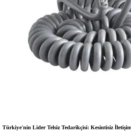
Türkiye'nin Lider Telsiz Tedarikçisi: Kesintisiz İletiş