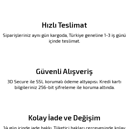
Hızlı Teslimat
Siparişleriniz aynı gün kargoda, Türkiye geneline 1-3 iş günü
içinde teslimat.
Güvenli Alışveriş
3D Secure ile SSL korumalı ödeme altyapısı. Kredi kartı
bilgileriniz 256-bit şifreleme ile koruma altında.
Kolay İade ve Değişim
14 gün içinde iade hakkı. Tüketici hakları çerçevesinde kolay