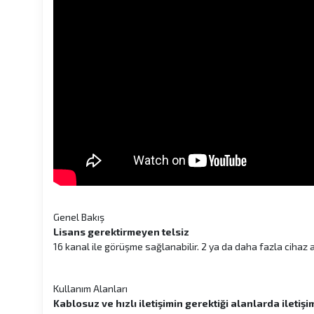
Genel Bakış
Lisans gerektirmeyen telsiz
16 kanal ile görüşme sağlanabilir. 2 ya da daha fazla cihaz 
Kullanım Alanları
Kablosuz ve hızlı iletişimin gerektiği alanlarda iletiş