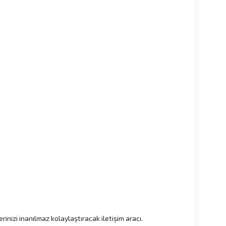
erinizi inanılmaz kolaylaştıracak iletişim aracı.