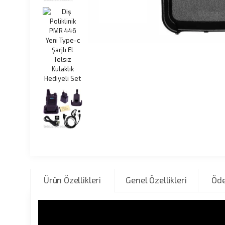
Ürün Özellikleri
Genel Özellikleri
Öde