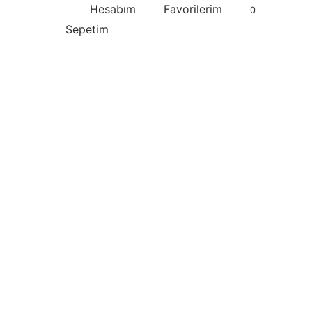
Hesabım
Favorilerim
0
Sepetim