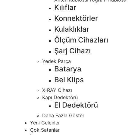
Kılıflar
Konnektörler
Kulaklıklar
Ölçüm Cihazları
Şarj Cihazı
Yedek Parça
Batarya
Bel Klips
X-RAY Cihazı
Kapı Dedektörü
El Dedektörü
Daha Fazla Göster
Yeni Gelenler
Çok Satanlar