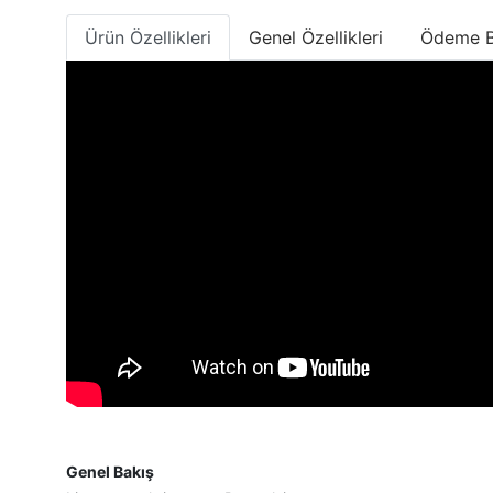
Ürün Özellikleri
Genel Özellikleri
Ödeme Bi
Genel Bakış