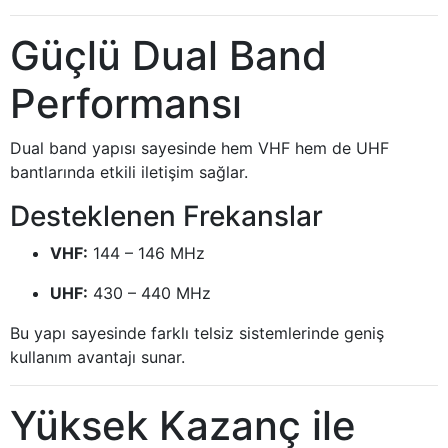
Güçlü Dual Band
Performansı
Dual band yapısı sayesinde hem VHF hem de UHF
bantlarında etkili iletişim sağlar.
Desteklenen Frekanslar
VHF:
144 – 146 MHz
UHF:
430 – 440 MHz
Bu yapı sayesinde farklı telsiz sistemlerinde geniş
kullanım avantajı sunar.
Yüksek Kazanç ile