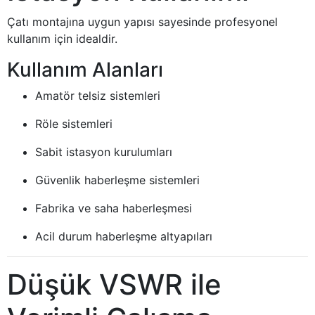
Çatı montajına uygun yapısı sayesinde profesyonel
kullanım için idealdir.
Kullanım Alanları
Amatör telsiz sistemleri
Röle sistemleri
Sabit istasyon kurulumları
Güvenlik haberleşme sistemleri
Fabrika ve saha haberleşmesi
Acil durum haberleşme altyapıları
Düşük VSWR ile