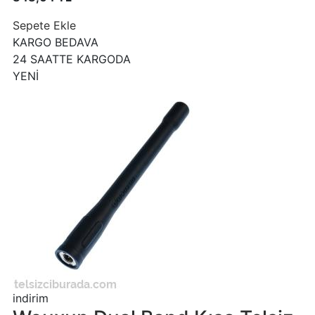
Sepete Ekle
KARGO BEDAVA
24 SAATTE KARGODA
YENİ
indirim