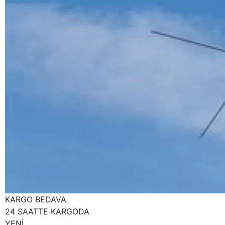
KARGO BEDAVA
24 SAATTE KARGODA
YENİ