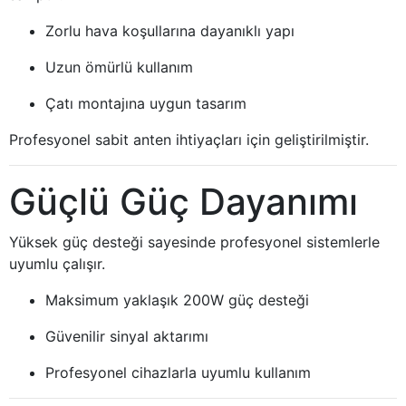
Zorlu hava koşullarına dayanıklı yapı
Uzun ömürlü kullanım
Çatı montajına uygun tasarım
Profesyonel sabit anten ihtiyaçları için geliştirilmiştir.
Güçlü Güç Dayanımı
Yüksek güç desteği sayesinde profesyonel sistemlerle
uyumlu çalışır.
Maksimum yaklaşık 200W güç desteği
Güvenilir sinyal aktarımı
Profesyonel cihazlarla uyumlu kullanım