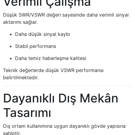
Verimli Çalışma
Düşük SWR/VSWR değeri sayesinde daha verimli sinyal
aktarımı sağlar.
Daha düşük sinyal kaybı
Stabil performans
Daha temiz haberleşme kalitesi
Teknik değerlerde düşük VSWR performansı
belirtilmektedir.
Dayanıklı Dış Mekân
Tasarımı
Dış ortam kullanımına uygun dayanıklı gövde yapısına
sahiptir.