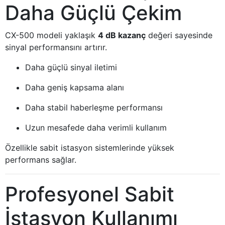
Daha Güçlü Çekim
CX-500 modeli yaklaşık
4 dB kazanç
değeri sayesinde
sinyal performansını artırır.
Daha güçlü sinyal iletimi
Daha geniş kapsama alanı
Daha stabil haberleşme performansı
Uzun mesafede daha verimli kullanım
Özellikle sabit istasyon sistemlerinde yüksek
performans sağlar.
Profesyonel Sabit
İstasyon Kullanımı