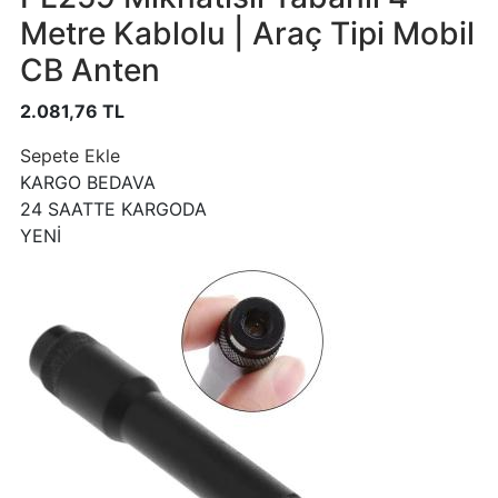
Metre Kablolu | Araç Tipi Mobil
CB Anten
2.081,76 TL
Sepete Ekle
KARGO BEDAVA
24 SAATTE KARGODA
YENİ