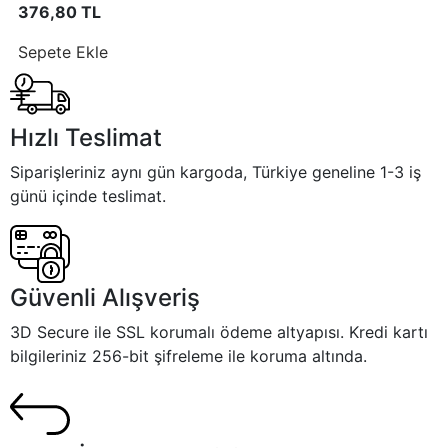
376,80 TL
Sepete Ekle
Hızlı Teslimat
Siparişleriniz aynı gün kargoda, Türkiye geneline 1-3 iş
günü içinde teslimat.
Güvenli Alışveriş
3D Secure ile SSL korumalı ödeme altyapısı. Kredi kartı
bilgileriniz 256-bit şifreleme ile koruma altında.