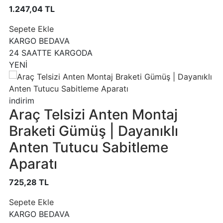
1.247,04 TL
Sepete Ekle
KARGO BEDAVA
24 SAATTE KARGODA
YENİ
indirim
Araç Telsizi Anten Montaj
Braketi Gümüş | Dayanıklı
Anten Tutucu Sabitleme
Aparatı
725,28 TL
Sepete Ekle
KARGO BEDAVA