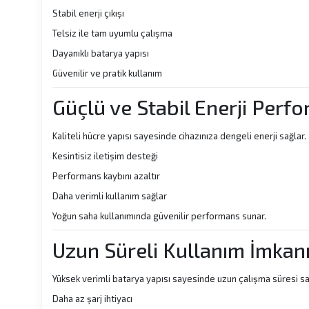
Stabil enerji çıkışı
Telsiz ile tam uyumlu çalışma
Dayanıklı batarya yapısı
Güvenilir ve pratik kullanım
Güçlü ve Stabil Enerji Perf
Kaliteli hücre yapısı sayesinde cihazınıza dengeli enerji sağlar.
Kesintisiz iletişim desteği
Performans kaybını azaltır
Daha verimli kullanım sağlar
Yoğun saha kullanımında güvenilir performans sunar.
Uzun Süreli Kullanım İmkan
Yüksek verimli batarya yapısı sayesinde uzun çalışma süresi sa
Daha az şarj ihtiyacı