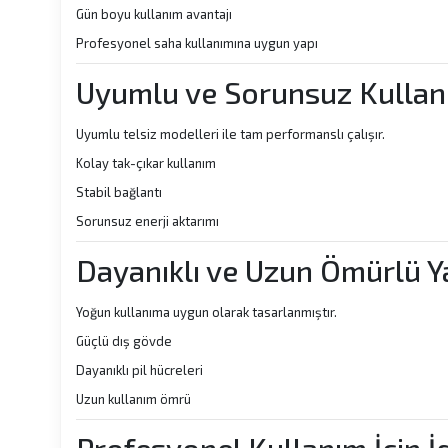
Gün boyu kullanım avantajı
Profesyonel saha kullanımına uygun yapı
Uyumlu ve Sorunsuz Kulla
Uyumlu telsiz modelleri ile tam performanslı çalışır.
Kolay tak-çıkar kullanım
Stabil bağlantı
Sorunsuz enerji aktarımı
Dayanıklı ve Uzun Ömürlü Y
Yoğun kullanıma uygun olarak tasarlanmıştır.
Güçlü dış gövde
Dayanıklı pil hücreleri
Uzun kullanım ömrü