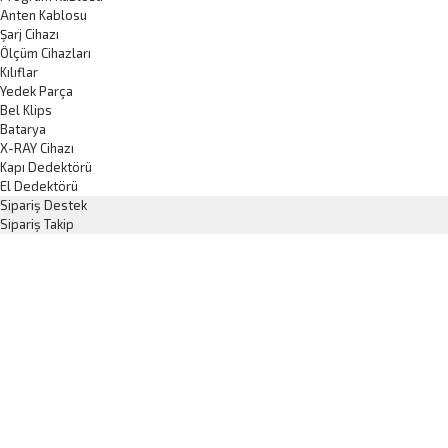
Anten Kablosu
Şarj Cihazı
Ölçüm Cihazları
Kılıflar
Yedek Parça
Bel Klips
Batarya
X-RAY Cihazı
Kapı Dedektörü
El Dedektörü
Sipariş Destek
Sipariş Takip