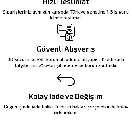
Hızlı Teslimat
Siparişleriniz aynı gün kargoda, Türkiye geneline 1-3 iş günü
içinde teslimat.
Güvenli Alışveriş
3D Secure ile SSL korumalı ödeme altyapısı. Kredi kartı
bilgileriniz 256-bit şifreleme ile koruma altında.
Kolay İade ve Değişim
14 gün içinde iade hakkı. Tüketici hakları çerçevesinde kolay
iade imkanı.