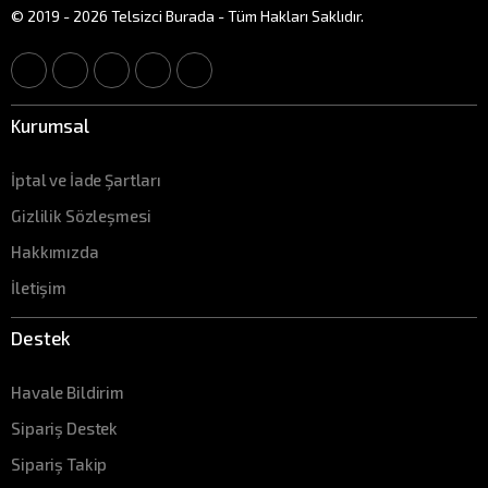
© 2019 - 2026 Telsizci Burada - Tüm Hakları Saklıdır.
Kurumsal
İptal ve İade Şartları
Gizlilik Sözleşmesi
Hakkımızda
İletişim
Destek
Havale Bildirim
Sipariş Destek
Sipariş Takip