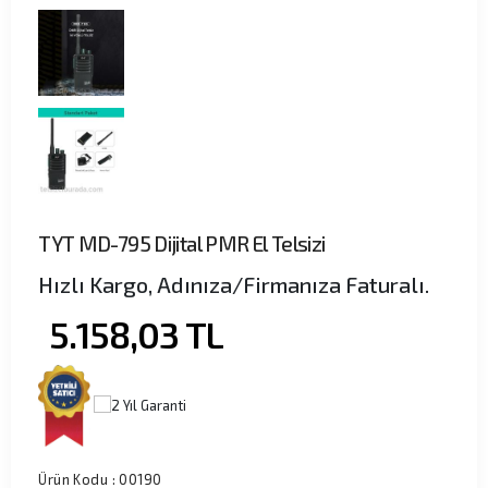
TYT MD-795 Dijital PMR El Telsizi
Hızlı Kargo, Adınıza/Firmanıza Faturalı.
5.158,03
TL
Ürün Kodu :
00190