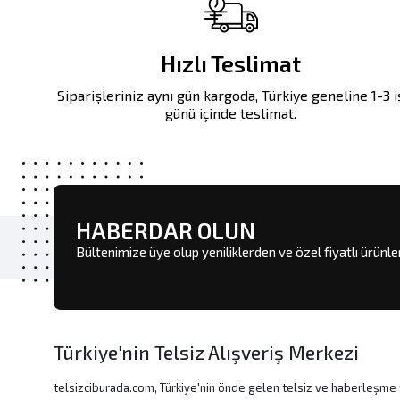
Hızlı Teslimat
Siparişleriniz aynı gün kargoda, Türkiye geneline 1-3 i
günü içinde teslimat.
HABERDAR OLUN
Bültenimize üye olup yeniliklerden ve özel fiyatlı ürünl
Türkiye'nin Telsiz Alışveriş Merkezi
telsizciburada.com, Türkiye'nin önde gelen telsiz ve haberleşme t