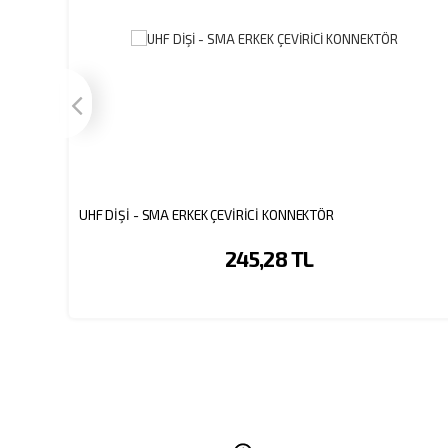
UHF DİŞİ - SMA ERKEK ÇEVİRİCİ KONNEKTÖR
245,28 TL