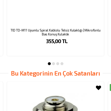
TID TD-M11 Uyumlu Spiral Kablolu Telsiz Kulaklığı | Mikrofonlu
Bas Konuş Kulaklık
355,00 TL
Bu Kategorinin En Çok Satanları