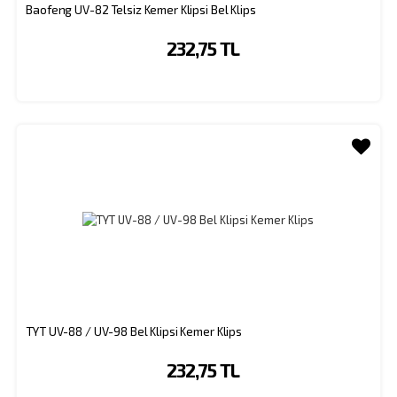
Baofeng UV-82 Telsiz Kemer Klipsi Bel Klips
232,75 TL
TYT UV-88 / UV-98 Bel Klipsi Kemer Klips
232,75 TL