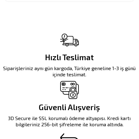
Hızlı Teslimat
Siparişleriniz aynı gün kargoda, Türkiye geneline 1-3 iş günü
içinde teslimat.
Güvenli Alışveriş
3D Secure ile SSL korumalı ödeme altyapısı. Kredi kartı
bilgileriniz 256-bit şifreleme ile koruma altında.