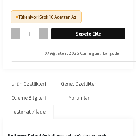
Tükeniyor! Stok 10 Adetten Az
Sepete Ekle
07 Ağustos, 2026 Cuma günü kargoda.
Ürün Özellikleri
Genel Özellikleri
Ödeme Bilgileri
Yorumlar
Teslimat / İade
Kullanım Kolaylığı:
Kullanım kolaylığı düşünülerek