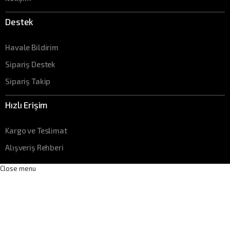
Destek
Havale Bildirim
Sipariş Destek
Sipariş Takip
Hızlı Erişim
Kargo ve Teslimat
Alışveriş Rehberi
Close menu