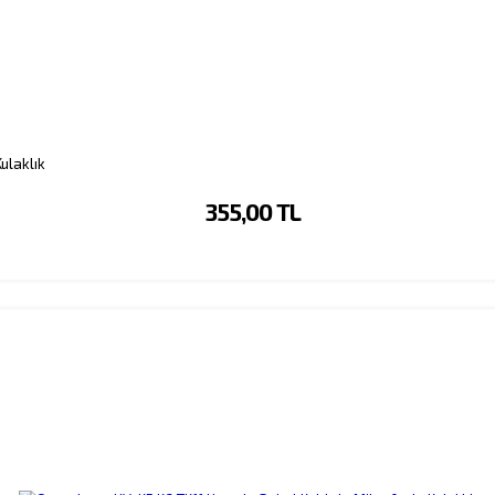
ulaklık
355,00 TL