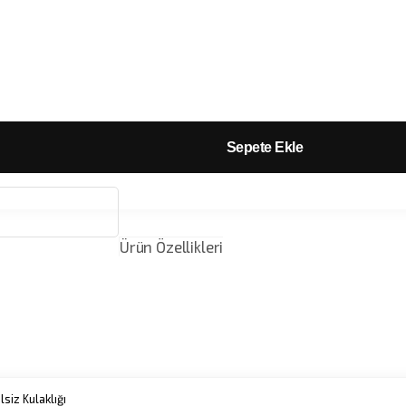
Sepete Ekle
Ürün Özellikleri
siz Kulaklığı