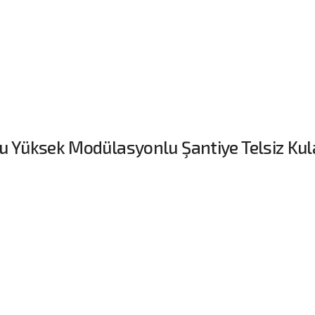
u Yüksek Modülasyonlu Şantiye Telsiz Kula