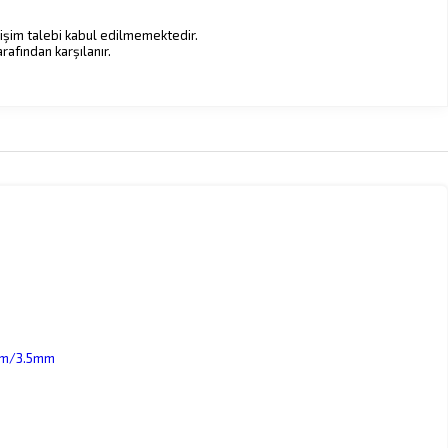
değişim talebi kabul edilmemektedir.
rafından karşılanır.