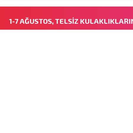
1-7 AĞUSTOS, TELSİZ KULAKLIKLARI