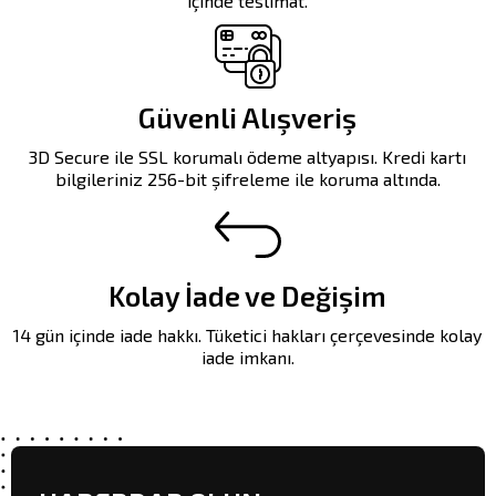
içinde teslimat.
Güvenli Alışveriş
3D Secure ile SSL korumalı ödeme altyapısı. Kredi kartı
bilgileriniz 256-bit şifreleme ile koruma altında.
Kolay İade ve Değişim
14 gün içinde iade hakkı. Tüketici hakları çerçevesinde kolay
iade imkanı.