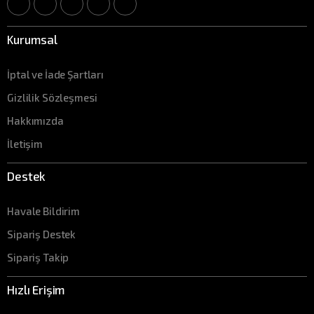
Kurumsal
İptal ve İade Şartları
Gizlilik Sözleşmesi
Hakkımızda
İletişim
Destek
Havale Bildirim
Sipariş Destek
Sipariş Takip
Hızlı Erişim