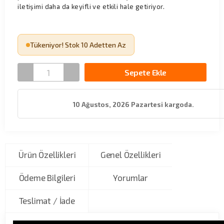
iletişimi daha da keyifli ve etkili hale getiriyor.
Tükeniyor! Stok 10 Adetten Az
Sepete Ekle
10 Ağustos, 2026 Pazartesi kargoda.
Ürün Özellikleri
Genel Özellikleri
Ödeme Bilgileri
Yorumlar
Teslimat / İade