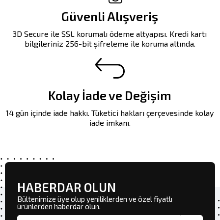
Güvenli Alışveriş
3D Secure ile SSL korumalı ödeme altyapısı. Kredi kartı
bilgileriniz 256-bit şifreleme ile koruma altında.
Kolay İade ve Değişim
14 gün içinde iade hakkı. Tüketici hakları çerçevesinde kolay
iade imkanı.
HABERDAR OLUN
Bültenimize üye olup yeniliklerden ve özel fiyatlı
ürünlerden haberdar olun.