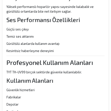
Yüksek performanslı hoparlör yapısı sayesinde kalabalık ve
gürültülü ortamlarda bile net iletişim sağlar.
Ses Performansı Özellikleri
Güçlü ses çıkışı
Temiz ses aktarımı
Gürültülü alanlarda kullanım avantajı
Kesintisiz haberleşme deneyimi
Profesyonel Kullanım Alanları
TYT TH-UV99 birçok sektörde güvenle kullanılabilir.
Kullanım Alanları
Güvenlik hizmetleri
Fabrikalar
Depolar