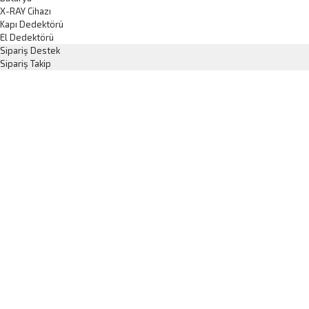
X-RAY Cihazı
Kapı Dedektörü
El Dedektörü
Sipariş Destek
Sipariş Takip