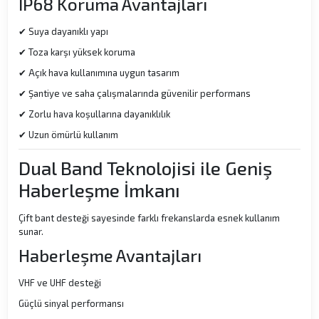
IP68 Koruma Avantajları
✔ Suya dayanıklı yapı
✔ Toza karşı yüksek koruma
✔ Açık hava kullanımına uygun tasarım
✔ Şantiye ve saha çalışmalarında güvenilir performans
✔ Zorlu hava koşullarına dayanıklılık
✔ Uzun ömürlü kullanım
Dual Band Teknolojisi ile Geniş
Haberleşme İmkanı
Çift bant desteği sayesinde farklı frekanslarda esnek kullanım
sunar.
Haberleşme Avantajları
VHF ve UHF desteği
Güçlü sinyal performansı