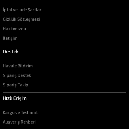
İptal ve İade Şartları
Gizlilik Sözleşmesi
Hakkımızda
İletişim
Destek
Havale Bildirim
Sipariş Destek
Sipariş Takip
Hızlı Erişim
Kargo ve Teslimat
Alışveriş Rehberi