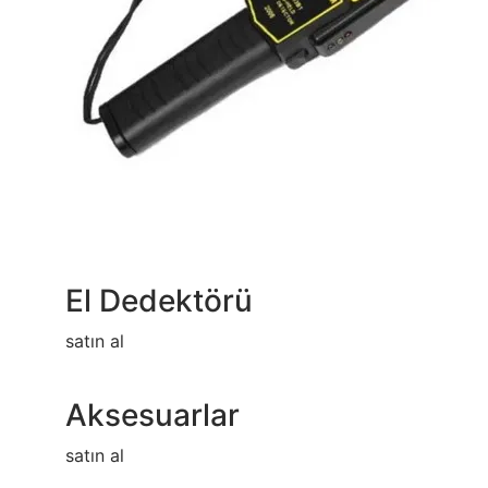
El Dedektörü
satın al
Aksesuarlar
satın al