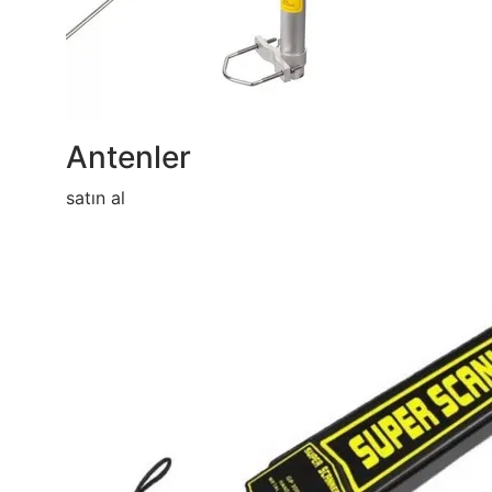
Antenler
satın al