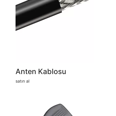
Anten Kablosu
satın al