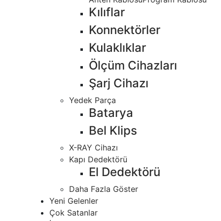
Kılıflar
Konnektörler
Kulaklıklar
Ölçüm Cihazları
Şarj Cihazı
Yedek Parça
Batarya
Bel Klips
X-RAY Cihazı
Kapı Dedektörü
El Dedektörü
Daha Fazla Göster
Yeni Gelenler
Çok Satanlar